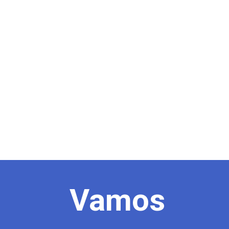
Vamos