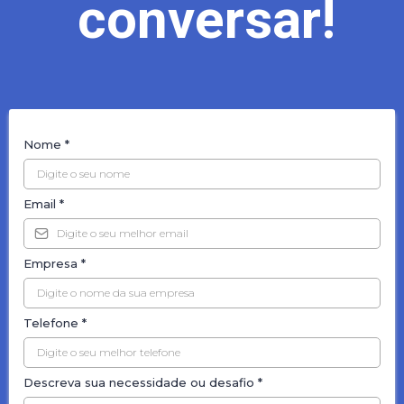
conversar!
Nome
*
Email
*
Empresa
*
Telefone
*
Descreva sua necessidade ou desafio
*