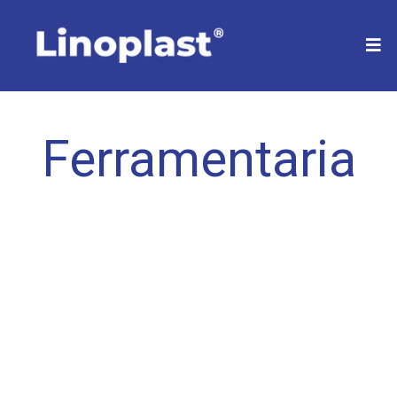
Ferramentaria