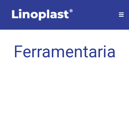
Ferramentaria