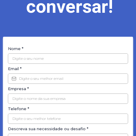
conversar!
Nome
*
Email
*
Empresa
*
Telefone
*
Descreva sua necessidade ou desafio
*