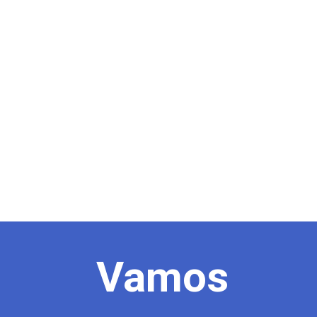
Vamos