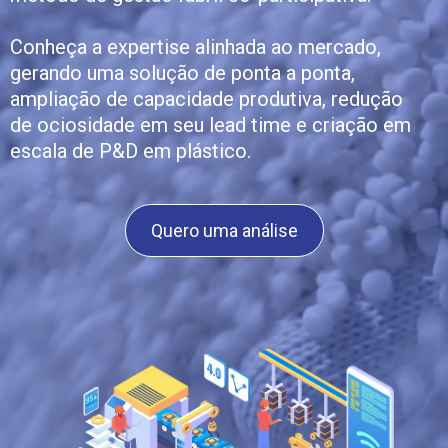
Conheça a expertise alinhada ao mercado,
gerando uma solução de ponta a ponta,
ampliação de capacidade produtiva, redução
de ociosidade em seu lead time e criação em
escala de P&D em plástico.
Quero uma análise