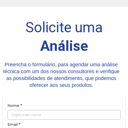
Solicite uma
Análise
Preencha o formulário, para agendar uma análise
técnica com um dos nossos consultores e verifique
as possibilidades de atendimento, que podemos
oferecer aos seus produtos.
Nome
*
Email
*