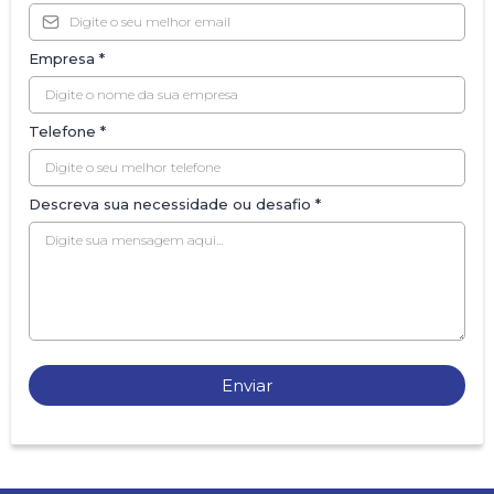
Empresa
*
Telefone
*
Descreva sua necessidade ou desafio
*
Enviar